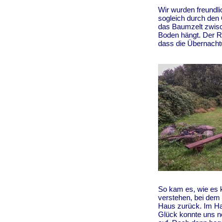
Wir wurden freundli
sogleich durch den 
das Baumzelt zwis
Boden hängt. Der R
dass die Übernacht
So kam es, wie es 
verstehen, bei dem
Haus zurück. Im Hau
Glück konnte uns n